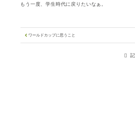
もう一度、学生時代に戻りたいなぁ。
ワールドカップに思うこと