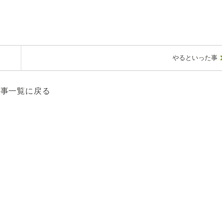
やるといった事
記事一覧に戻る