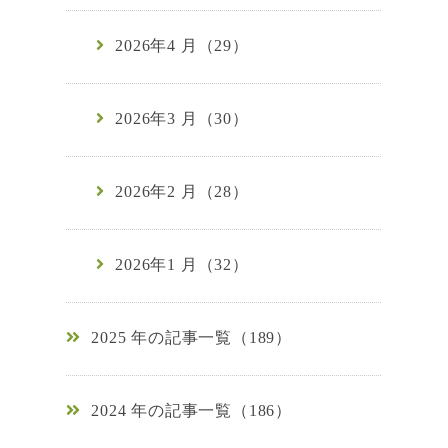
2026年4 月（29）
2026年3 月（30）
2026年2 月（28）
2026年1 月（32）
2025 年の記事一覧（189）
2024 年の記事一覧（186）