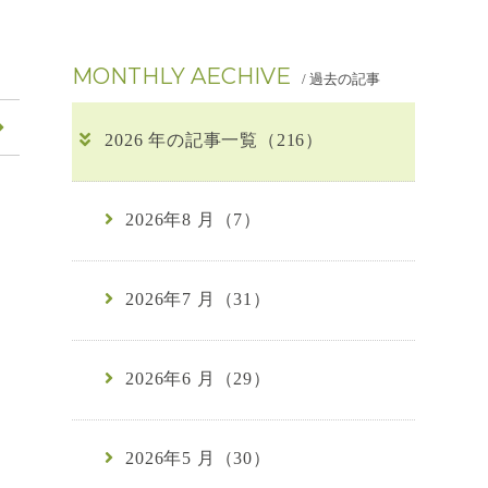
MONTHLY AECHIVE
/ 過去の記事
2026 年の記事一覧（216）
2026年8 月（7）
2026年7 月（31）
2026年6 月（29）
2026年5 月（30）