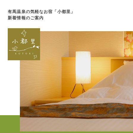
有馬温泉の気軽なお宿「小都里」
新着情報のご案内