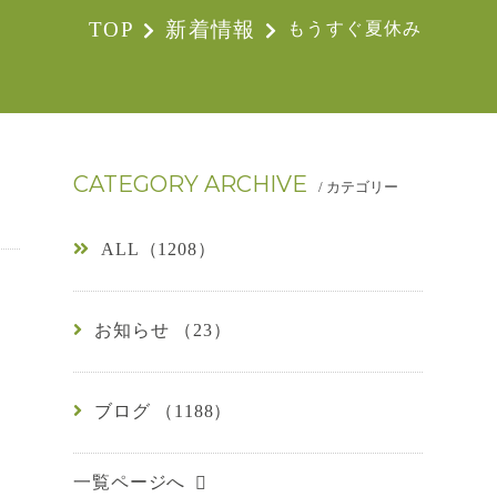
TOP
新着情報
もうすぐ夏休み
CATEGORY ARCHIVE
/ カテゴリー
ALL（1208）
お知らせ （23）
ブログ （1188）
一覧ページへ