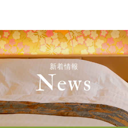
新着情報
News