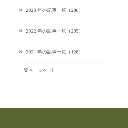
2023 年の記事一覧（286）
2022 年の記事一覧（205）
2021 年の記事一覧（126）
一覧ページへ