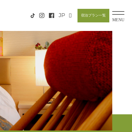
宿泊プラン一覧
MENU