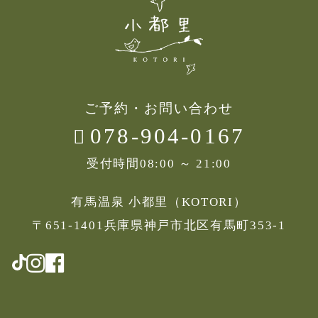
ご予約・お問い合わせ
078-904-0167
受付時間
08:00 ～ 21:00
有馬温泉 小都里（KOTORI）
〒651-1401兵庫県神戸市北区有馬町353-1