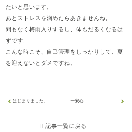
たいと思います。
あとストレスを溜めたらあきませんね。
間もなく梅雨入りするし、体もだるくなるは
ずです。
こんな時こそ、自己管理をしっかりして、夏
0
を迎えないとダメですね。
7
8
-
はじまりました。
一安心
9
0
記事一覧に戻る