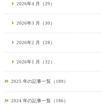
2026年4 月（29）
2026年3 月（30）
2026年2 月（28）
2026年1 月（32）
2025 年の記事一覧（189）
2024 年の記事一覧（186）