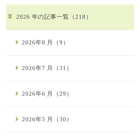
2026 年の記事一覧（218）
2026年8 月（9）
2026年7 月（31）
2026年6 月（29）
2026年5 月（30）