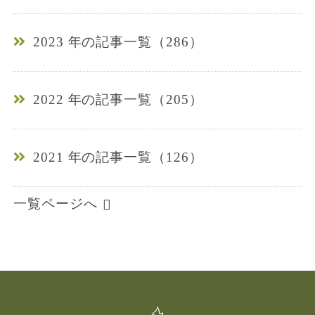
2023 年の記事一覧（286）
2022 年の記事一覧（205）
2021 年の記事一覧（126）
一覧ページへ