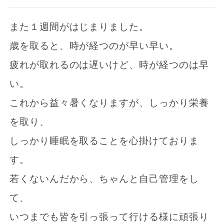
また１週間がはじまりました。
歳を取ると、時が経つのが早い早い。
疲れが取れるのは遅いけど、時が経つのは早
い。
これから益々暑くなりますが、しっかり栄養
を取り、
しっかり睡眠を取ることを心掛けておりま
す。
若くないんだから、ちゃんと自己管理をし
て、
いつまでも皆を引っ張って行ける様に頑張り