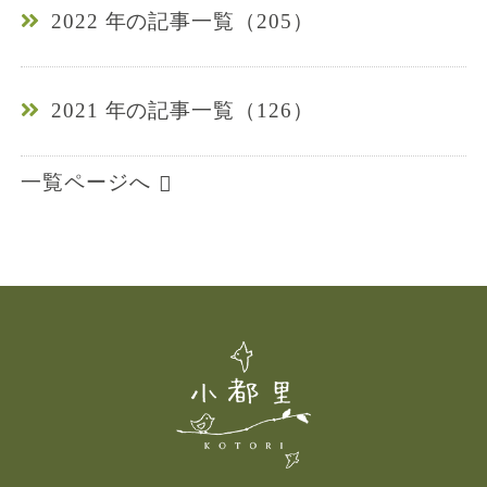
2022 年の記事一覧（205）
2021 年の記事一覧（126）
一覧ページへ