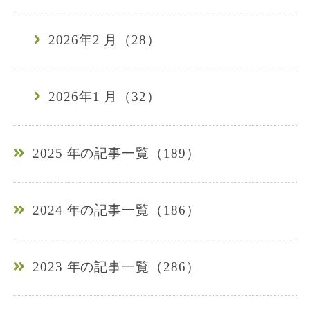
2026年2 月（28）
2026年1 月（32）
2025 年の記事一覧（189）
2024 年の記事一覧（186）
2023 年の記事一覧（286）