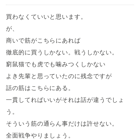
買わなくていいと思います。
が、
商いで筋がこちらにあれば
徹底的に買うしかない。戦うしかない。
窮鼠猫でも虎でも噛みつくしかない
よき先輩と思っていたのに残念ですが
話の筋はこちらにある。
一貫してればいいがそれは話が違うでしょ
う。
そういう筋の通らん事だけは許せない。
全面戦争やりましょう。