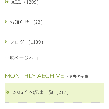
ALL（1209）
4
-
お知らせ （23）
0
1
ブログ （1189）
6
一覧ページへ
7
MONTHLY AECHIVE
/ 過去の記事
2026 年の記事一覧（217）