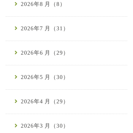
2026年8 月（8）
2026年7 月（31）
2026年6 月（29）
2026年5 月（30）
2026年4 月（29）
2026年3 月（30）