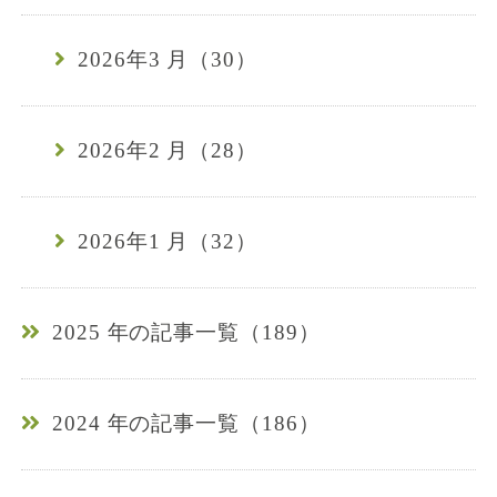
2026年3 月（30）
2026年2 月（28）
2026年1 月（32）
2025 年の記事一覧（189）
2024 年の記事一覧（186）