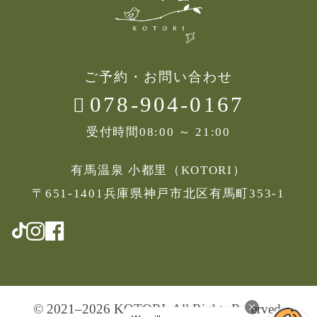
ご予約・お問い合わせ
078-904-0167
受付時間
08:00 ～ 21:00
有馬温泉 小都里（KOTORI）
〒651-1401兵庫県神戸市北区有馬町353-1
© 2021–2026 KOTORI, All Rights Reserved.