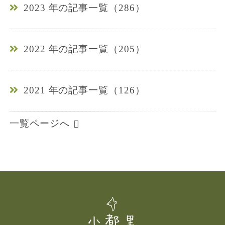
2023 年の記事一覧（286）
2022 年の記事一覧（205）
2021 年の記事一覧（126）
一覧ページへ