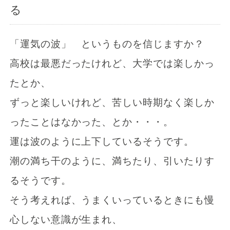
る
「運気の波」 というものを信じますか？
高校は最悪だったけれど、大学では楽しかっ
たとか、
ずっと楽しいけれど、苦しい時期なく楽しか
ったことはなかった、とか・・・。
運は波のように上下しているそうです。
潮の満ち干のように、満ちたり、引いたりす
るそうです。
そう考えれば、うまくいっているときにも慢
心しない意識が生まれ、