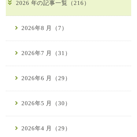
2026 年の記事一覧（216）
2026年8 月（7）
2026年7 月（31）
2026年6 月（29）
2026年5 月（30）
2026年4 月（29）