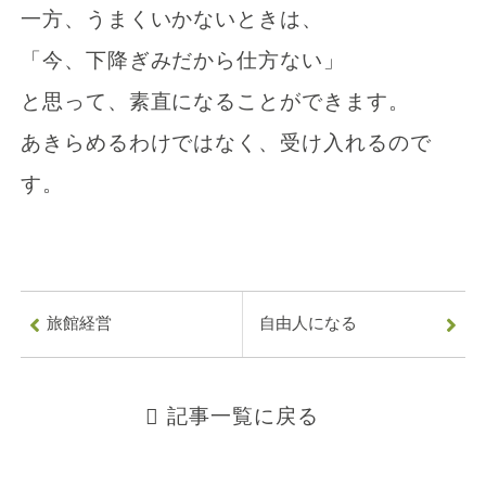
一方、うまくいかないときは、
「今、下降ぎみだから仕方ない」
と思って、素直になることができます。
あきらめるわけではなく、受け入れるので
す。
0
7
8
旅館経営
自由人になる
-
9
記事一覧に戻る
0