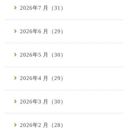
2026年7 月（31）
2026年6 月（29）
2026年5 月（30）
2026年4 月（29）
2026年3 月（30）
2026年2 月（28）