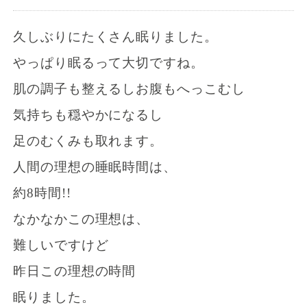
久しぶりにたくさん眠りました。
やっぱり眠るって大切ですね。
肌の調子も整えるしお腹もへっこむし
気持ちも穏やかになるし
足のむくみも取れます。
人間の理想の睡眠時間は、
約8時間!!
なかなかこの理想は、
難しいですけど
昨日この理想の時間
眠りました。