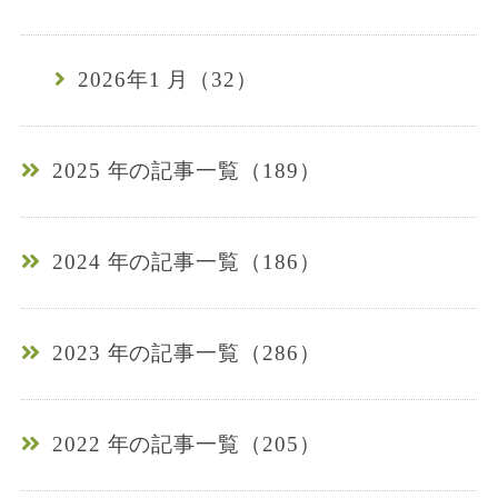
2026年1 月（32）
2025 年の記事一覧（189）
2024 年の記事一覧（186）
2023 年の記事一覧（286）
2022 年の記事一覧（205）