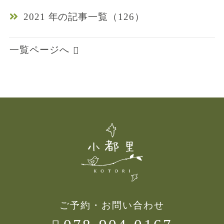
2021 年の記事一覧（126）
一覧ページへ
ご予約・お問い合わせ