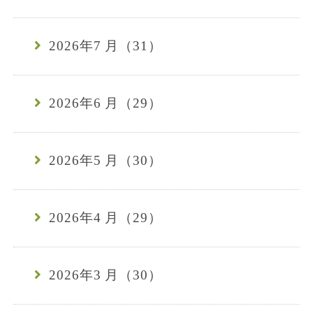
2026年7 月（31）
2026年6 月（29）
2026年5 月（30）
2026年4 月（29）
2026年3 月（30）