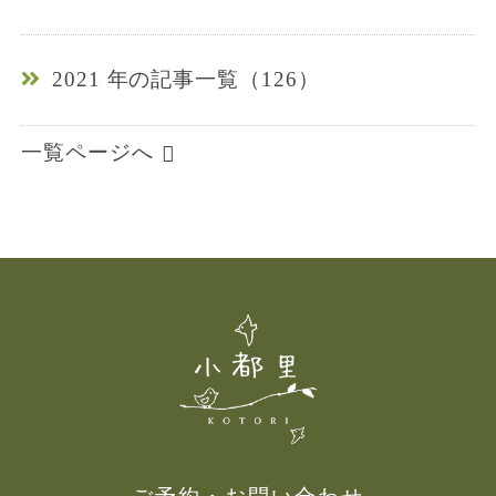
2021 年の記事一覧（126）
一覧ページへ