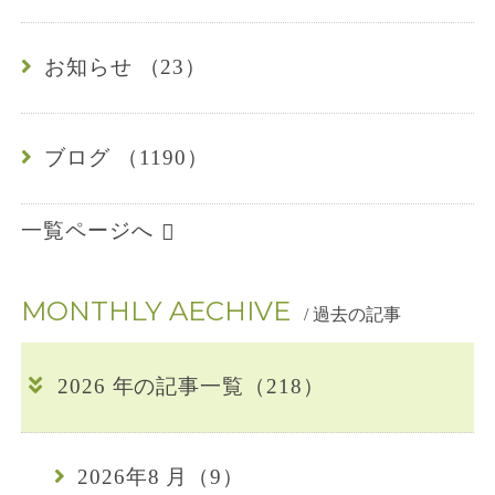
4
お知らせ （23）
-
0
ブログ （1190）
1
6
一覧ページへ
7
MONTHLY AECHIVE
/ 過去の記事
2026 年の記事一覧（218）
2026年8 月（9）