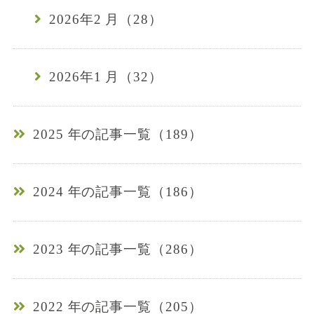
2026年2 月（28）
2026年1 月（32）
2025 年の記事一覧（189）
2024 年の記事一覧（186）
2023 年の記事一覧（286）
2022 年の記事一覧（205）