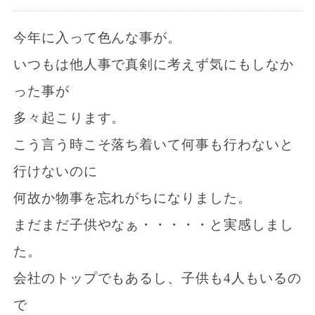
今年に入って色んな事が。
いつもは他人事で真剣に考えず気にもしなか
った事が
多々起こります。
こう言う時こそ落ち着いて何事も行わないと
行けないのに
何故か物事を忘れがちになりました。
まだまだ子供やなぁ・・・・・と実感しまし
た。
会社のトップでもあるし、子供も4人もいるの
で