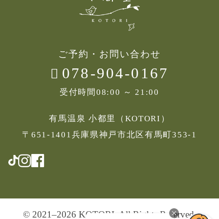
ご予約・お問い合わせ
078-904-0167
受付時間
08:00 ～ 21:00
有馬温泉 小都里（KOTORI）
〒651-1401兵庫県神戸市北区有馬町353-1
© 2021–2026 KOTORI, All Rights Reserved.