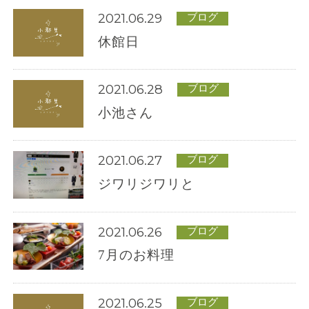
2021.06.29
ブログ
休館日
2021.06.28
ブログ
小池さん
2021.06.27
ブログ
ジワリジワリと
2021.06.26
ブログ
7月のお料理
2021.06.25
ブログ