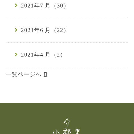
2021年7 月（30）
2021年6 月（22）
2021年4 月（2）
一覧ページへ