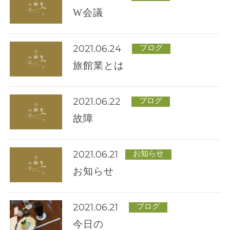
W会議
2021.06.24
ブログ
旅館業とは
2021.06.22
0
ブログ
故障
7
8
2021.06.21
お知らせ
-
お知らせ
9
2021.06.21
ブログ
0
今日の