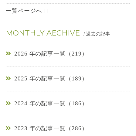
一覧ページへ
MONTHLY AECHIVE
/ 過去の記事
2026 年の記事一覧（219）
2025 年の記事一覧（189）
2024 年の記事一覧（186）
2023 年の記事一覧（286）