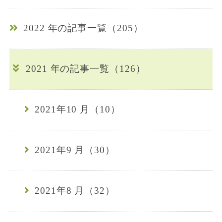
2022 年の記事一覧（205）
2021 年の記事一覧（126）
2021年10 月（10）
2021年9 月（30）
2021年8 月（32）