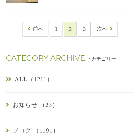
4
-
前へ
1
2
3
次へ
0
1
CATEGORY ARCHIVE
/ カテゴリー
6
7
ALL（1211）
お知らせ （23）
ブログ （1191）