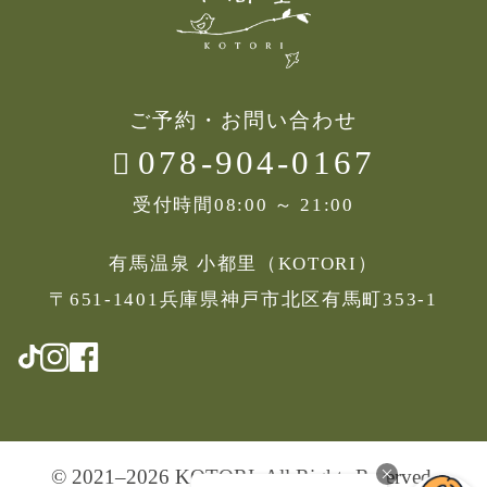
ご予約・お問い合わせ
078-904-0167
受付時間
08:00 ～ 21:00
有馬温泉 小都里（KOTORI）
〒651-1401兵庫県神戸市北区有馬町353-1
© 2021–2026 KOTORI, All Rights Reserved.