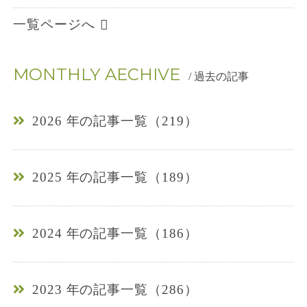
一覧ページへ
MONTHLY AECHIVE
/ 過去の記事
2026 年の記事一覧（219）
2025 年の記事一覧（189）
2024 年の記事一覧（186）
2023 年の記事一覧（286）