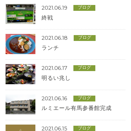
2021.06.19
ブログ
終戦
2021.06.18
ブログ
ランチ
2021.06.17
ブログ
明るい兆し
2021.06.16
ブログ
ルミエール有馬参番館完成
2021.06.15
ブログ