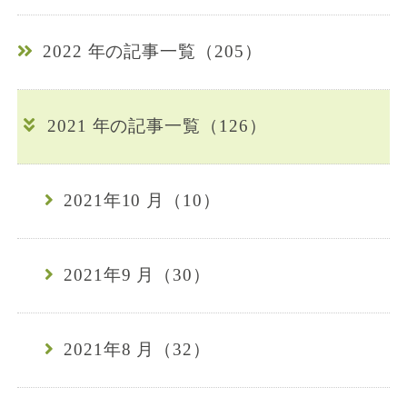
2022 年の記事一覧（205）
2021 年の記事一覧（126）
2021年10 月（10）
2021年9 月（30）
2021年8 月（32）