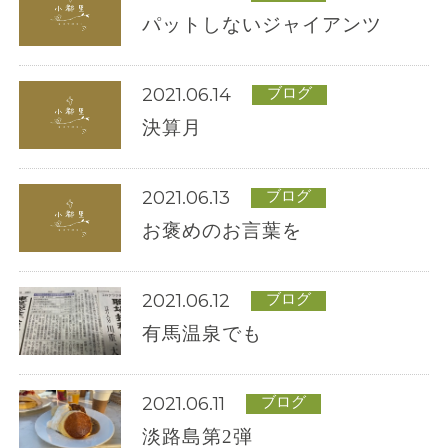
パットしないジャイアンツ
2021.06.14
ブログ
決算月
2021.06.13
0
ブログ
お褒めのお言葉を
7
8
2021.06.12
ブログ
-
有馬温泉でも
9
2021.06.11
ブログ
0
淡路島第2弾