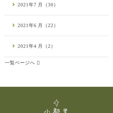
2021年7 月（30）
2021年6 月（22）
2021年4 月（2）
一覧ページへ